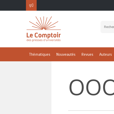
Thématiques
Nouveautés
Revues
Auteurs
OOO