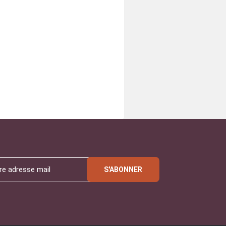
S'ABONNER