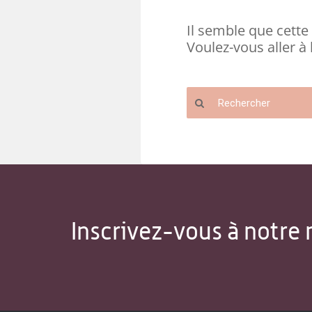
Il semble que cette 
Voulez-vous aller à 
Inscrivez-vous à notre 