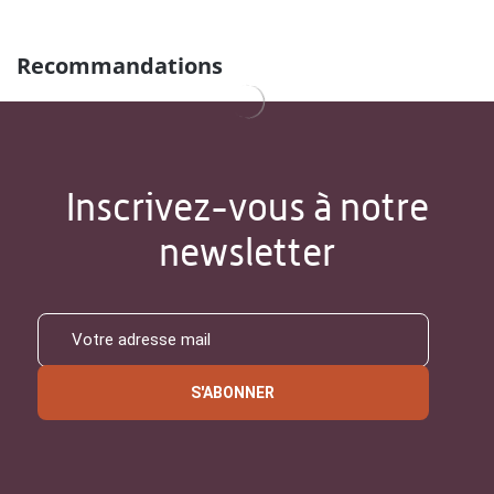
Recommandations
Inscrivez-vous à notre
newsletter
S'ABONNER