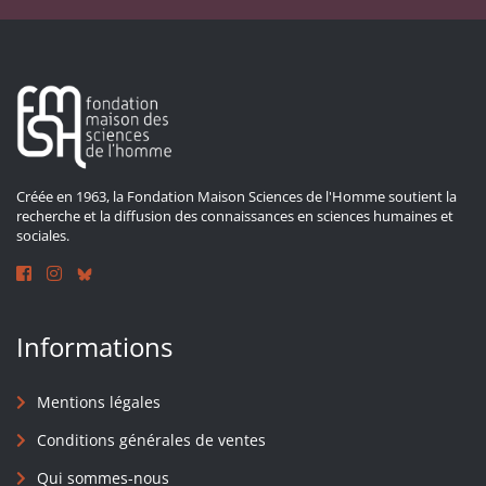
Créée en 1963, la Fondation Maison Sciences de l'Homme soutient la
recherche et la diffusion des connaissances en sciences humaines et
sociales.
Informations
Mentions légales
Conditions générales de ventes
Qui sommes-nous