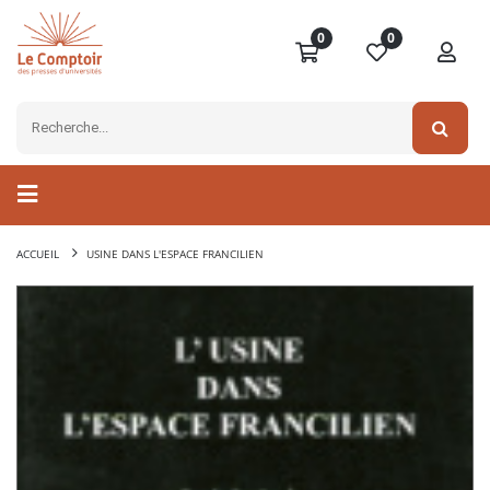
0
0
ACCUEIL
USINE DANS L'ESPACE FRANCILIEN