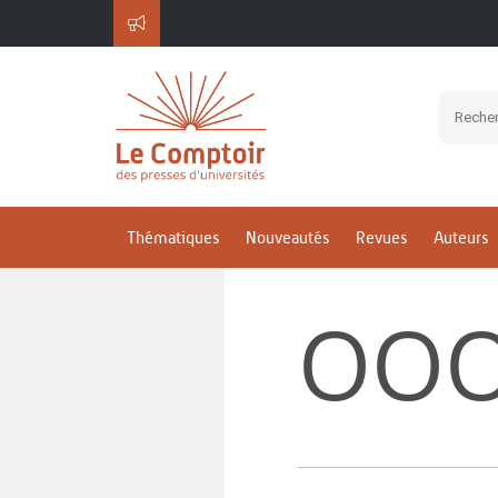
Thématiques
Nouveautés
Revues
Auteurs
OOO