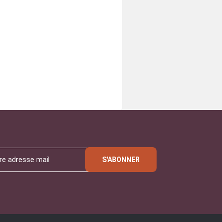
S'ABONNER