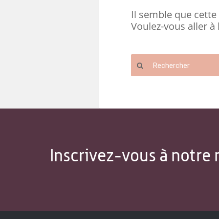
Il semble que cette 
Voulez-vous aller à 
Inscrivez-vous à notre 