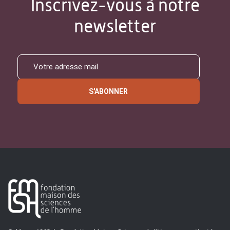
Inscrivez-vous à notre
newsletter
S'ABONNER