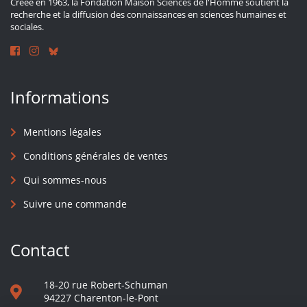
Créée en 1963, la Fondation Maison Sciences de l'Homme soutient la
recherche et la diffusion des connaissances en sciences humaines et
sociales.
Informations
Mentions légales
Conditions générales de ventes
Qui sommes-nous
Suivre une commande
Contact
18-20 rue Robert-Schuman
94227 Charenton-le-Pont