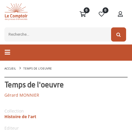
0
0
ACCUEIL
TEMPS DE L'OEUVRE
Temps de l'oeuvre
Gérard MONNIER
Collection
Histoire de l'art
Editeur