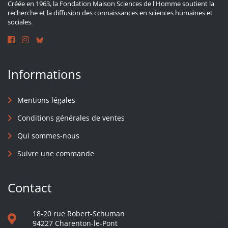
Créée en 1963, la Fondation Maison Sciences de l'Homme soutient la
recherche et la diffusion des connaissances en sciences humaines et
sociales.
Informations
Mentions légales
Conditions générales de ventes
Qui sommes-nous
Suivre une commande
Contact
18-20 rue Robert-Schuman
94227 Charenton-le-Pont