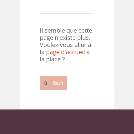
Il semble que cette
page n'existe plus.
Voulez-vous aller à
la
page d'accueil
à
la place ?