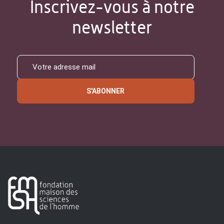
Inscrivez-vous à notre
newsletter
S'ABONNER