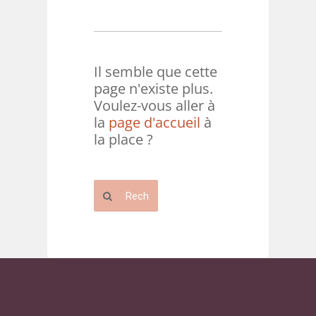
Il semble que cette
page n'existe plus.
Voulez-vous aller à
la
page d'accueil
à
la place ?