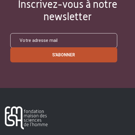
Inscrivez-vous à notre
newsletter
S'ABONNER