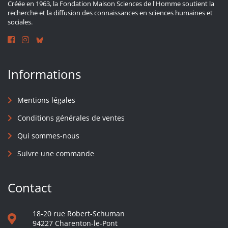
Créée en 1963, la Fondation Maison Sciences de l'Homme soutient la
recherche et la diffusion des connaissances en sciences humaines et
sociales.
Informations
Mentions légales
Conditions générales de ventes
Qui sommes-nous
Suivre une commande
Contact
18-20 rue Robert-Schuman
94227 Charenton-le-Pont