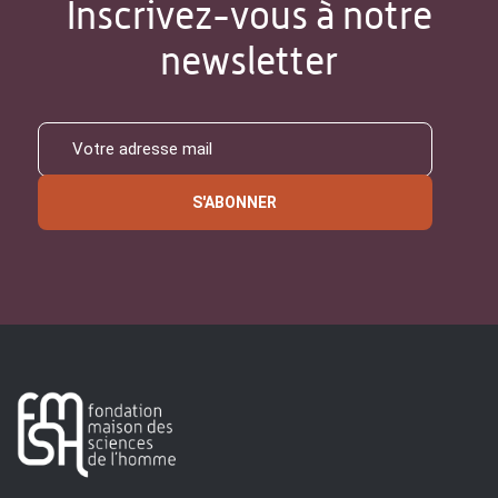
Inscrivez-vous à notre
newsletter
S'ABONNER