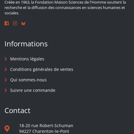
Créée en 1963, la Fondation Maison Sciences de l'Homme soutient la
recherche et la diffusion des connaissances en sciences humaines et
sociales.
Informations
Mentions légales
Conditions générales de ventes
Qui sommes-nous
Suivre une commande
Contact
18-20 rue Robert-Schuman
94227 Charenton-le-Pont