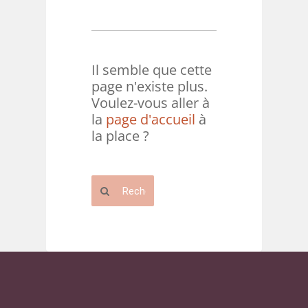
Il semble que cette
page n'existe plus.
Voulez-vous aller à
la
page d'accueil
à
la place ?