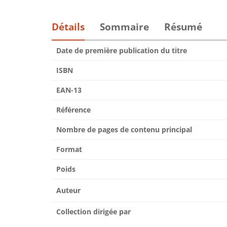
Détails
Sommaire
Résumé
Date de première publication du titre
ISBN
EAN-13
Référence
Nombre de pages de contenu principal
Format
Poids
Auteur
Collection dirigée par