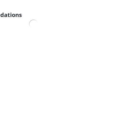
dations