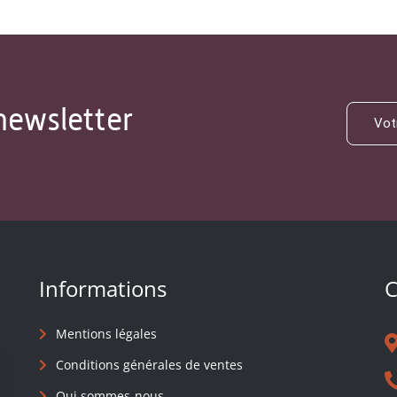
newsletter
Informations
C
Mentions légales
Conditions générales de ventes
Qui sommes-nous