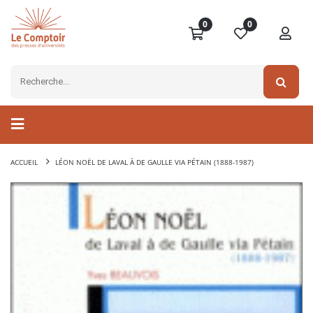
0
0
ACCUEIL
LÉON NOËL DE LAVAL À DE GAULLE VIA PÉTAIN (1888-1987)