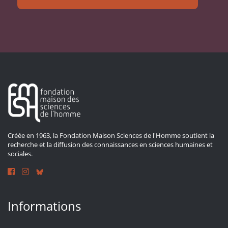
Créée en 1963, la Fondation Maison Sciences de l'Homme soutient la
recherche et la diffusion des connaissances en sciences humaines et
sociales.
Informations