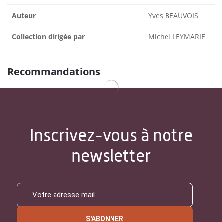
Auteur
Yves BEAUVOIS
Collection dirigée par
Michel LEYMARIE
Recommandations
Inscrivez-vous à notre
newsletter
S'ABONNER