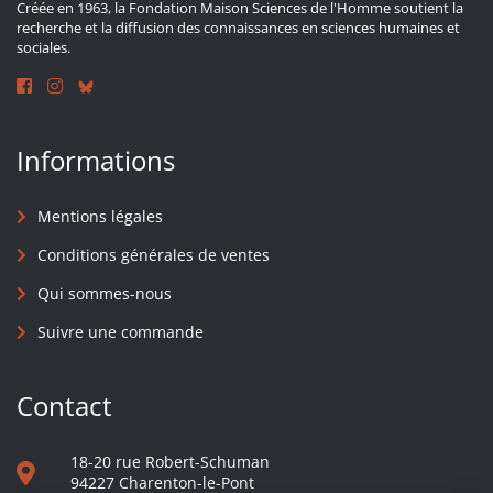
Créée en 1963, la Fondation Maison Sciences de l'Homme soutient la
recherche et la diffusion des connaissances en sciences humaines et
sociales.
Informations
Mentions légales
Conditions générales de ventes
Qui sommes-nous
Suivre une commande
Contact
18-20 rue Robert-Schuman
94227 Charenton-le-Pont