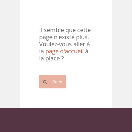
Il semble que cette
page n'existe plus.
Voulez-vous aller à
la
page d'accueil
à
la place ?