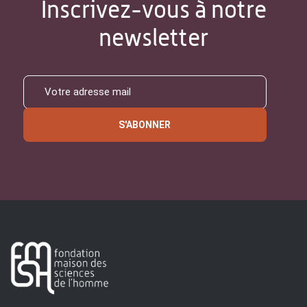
Inscrivez-vous à notre
newsletter
S'ABONNER