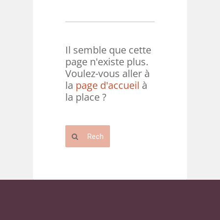
Il semble que cette
page n'existe plus.
Voulez-vous aller à
la
page d'accueil
à
la place ?