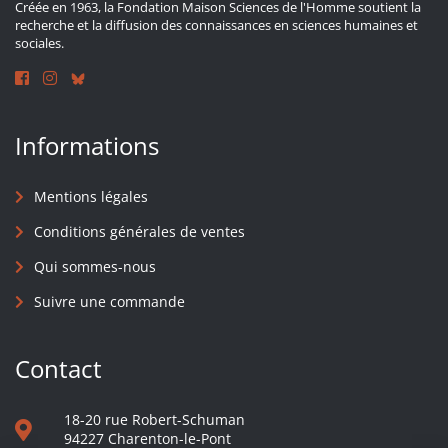
Créée en 1963, la Fondation Maison Sciences de l'Homme soutient la
recherche et la diffusion des connaissances en sciences humaines et
sociales.
Informations
Mentions légales
Conditions générales de ventes
Qui sommes-nous
Suivre une commande
Contact
18-20 rue Robert-Schuman
94227 Charenton-le-Pont