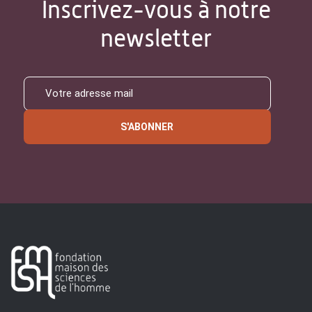
Inscrivez-vous à notre
newsletter
S'ABONNER