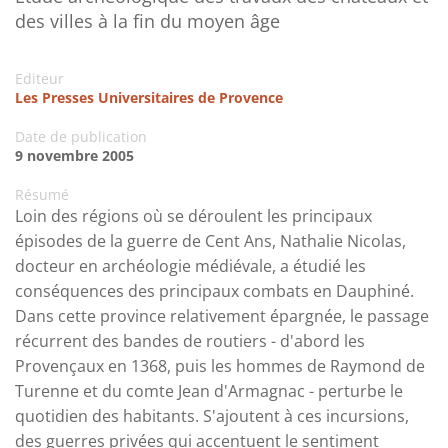
des villes à la fin du moyen âge
Editeur
Les Presses Universitaires de Provence
Date de publication
9 novembre 2005
Résumé
Loin des régions où se déroulent les principaux
épisodes de la guerre de Cent Ans, Nathalie Nicolas,
docteur en archéologie médiévale, a étudié les
conséquences des principaux combats en Dauphiné.
Dans cette province relativement épargnée, le passage
récurrent des bandes de routiers - d'abord les
Provençaux en 1368, puis les hommes de Raymond de
Turenne et du comte Jean d'Armagnac - perturbe le
quotidien des habitants. S'ajoutent à ces incursions,
des guerres privées qui accentuent le sentiment