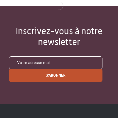
Inscrivez-vous à notre
newsletter
S'ABONNER