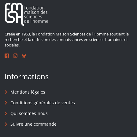
Créée en 1963, la Fondation Maison Sciences de l'Homme soutient la
recherche et la diffusion des connaissances en sciences humaines et
sociales.
Informations
Mentions légales
Conditions générales de ventes
Qui sommes-nous
Suivre une commande