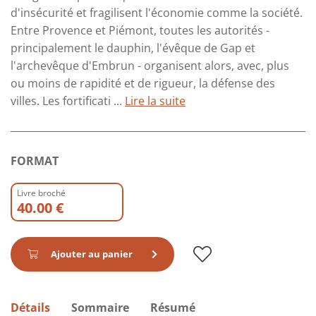
d'insécurité et fragilisent l'économie comme la société.
Entre Provence et Piémont, toutes les autorités -
principalement le dauphin, l'évêque de Gap et
l'archevêque d'Embrun - organisent alors, avec, plus
ou moins de rapidité et de rigueur, la défense des
villes. Les fortificati ...
Lire la suite
FORMAT
Livre broché
40.00 €
Ajouter au panier
Détails
Sommaire
Résumé