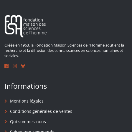
Créée en 1963, la Fondation Maison Sciences de l'Homme soutient la
recherche et la diffusion des connaissances en sciences humaines et
sociales.
Informations
Mentions légales
Conditions générales de ventes
Qui sommes-nous
Suivre une commande