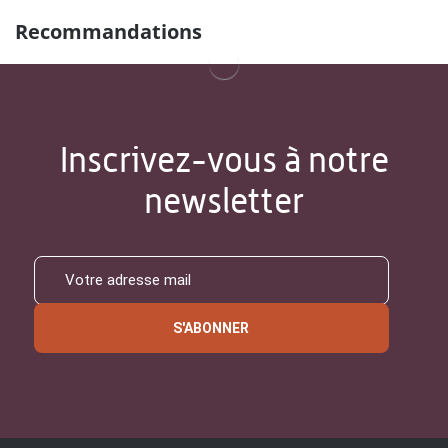
Recommandations
Inscrivez-vous à notre
newsletter
S'ABONNER