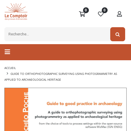
0
0
ACCUEIL
GUIDE TO ORTHOPHOTOGRAPHIC SURVEYING USING PHOTOGRAMMETRY AS
APPLIED TO ARCHAEOLOGICAL HERITAGE