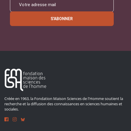
S'ABONNER
Créée en 1963, la Fondation Maison Sciences de l'Homme soutient la
recherche et la diffusion des connaissances en sciences humaines et
sociales.