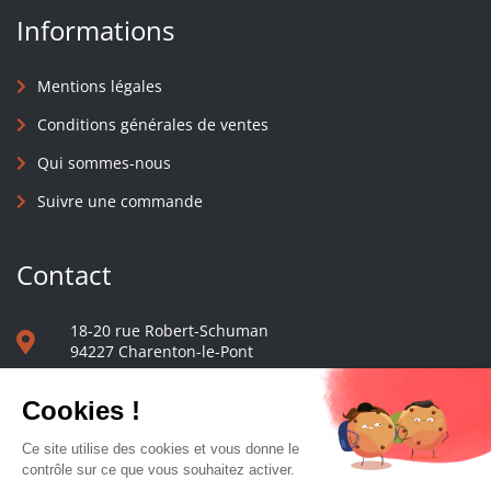
Informations
Mentions légales
Conditions générales de ventes
Qui sommes-nous
Suivre une commande
Contact
18-20 rue Robert-Schuman
94227 Charenton-le-Pont
01 40 48 65 13
Nous écrire