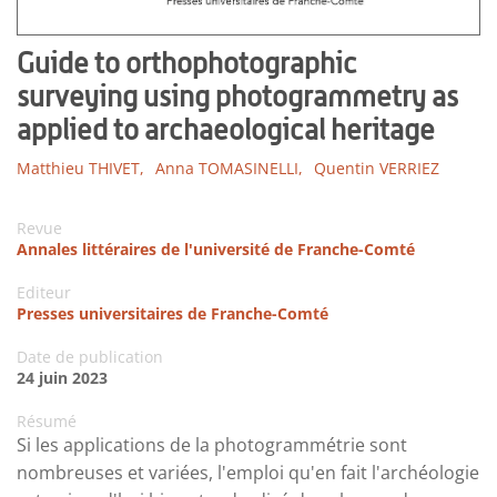
Guide to orthophotographic
surveying using photogrammetry as
applied to archaeological heritage
Matthieu THIVET,
Anna TOMASINELLI,
Quentin VERRIEZ
Revue
Annales littéraires de l'université de Franche-Comté
Editeur
Presses universitaires de Franche-Comté
Date de publication
24 juin 2023
Résumé
Si les applications de la photogrammétrie sont
nombreuses et variées, l'emploi qu'en fait l'archéologie