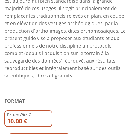
est aujourd'hui bien standardisé dans la grande
majorité de ces usages. Il s'agit principalement de
remplacer les traditionnels relevés en plan, en coupe
et en élévation des vestiges archéologiques, par la
production d'ortho-images, dites orthomosaïques. Le
présent guide vise à proposer aux étudiants et aux
professionnels de notre discipline un protocole
complet (depuis l'acquisition sur le terrain à la
sauvegarde des données), éprouvé, aux résultats
reproductibles et intégralement basé sur des outils
scientifiques, libres et gratuits.
FORMAT
Reliure Wire-O
10.00 €