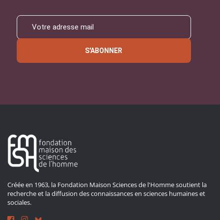
S'ABONNER
Créée en 1963, la Fondation Maison Sciences de l'Homme soutient la
recherche et la diffusion des connaissances en sciences humaines et
sociales.