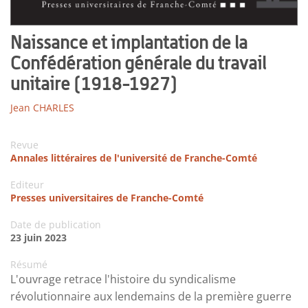
Naissance et implantation de la
Confédération générale du travail
unitaire (1918-1927)
Jean CHARLES
Revue
Annales littéraires de l'université de Franche-Comté
Editeur
Presses universitaires de Franche-Comté
Date de publication
23 juin 2023
Résumé
L'ouvrage retrace l'histoire du syndicalisme
révolutionnaire aux lendemains de la première guerre