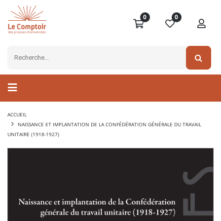
0
0
ACCUEIL
NAISSANCE ET IMPLANTATION DE LA CONFÉDÉRATION GÉNÉRALE DU TRAVAIL
UNITAIRE (1918-1927)