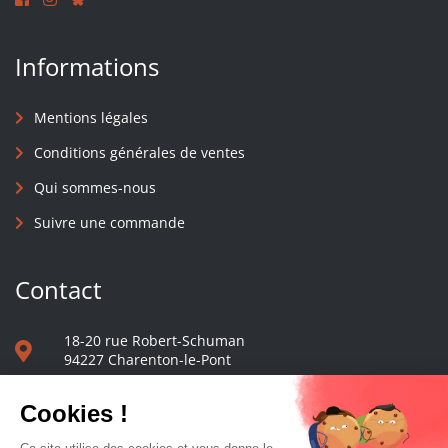
Informations
Mentions légales
Conditions générales de ventes
Qui sommes-nous
Suivre une commande
Contact
18-20 rue Robert-Schuman
94227 Charenton-le-Pont
01 40 48 65 13
Nous écrire