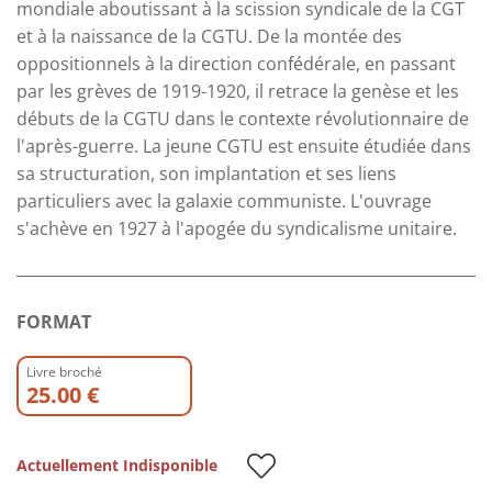
mondiale aboutissant à la scission syndicale de la CGT
et à la naissance de la CGTU. De la montée des
oppositionnels à la direction confédérale, en passant
par les grèves de 1919-1920, il retrace la genèse et les
débuts de la CGTU dans le contexte révolutionnaire de
l'après-guerre. La jeune CGTU est ensuite étudiée dans
sa structuration, son implantation et ses liens
particuliers avec la galaxie communiste. L'ouvrage
s'achève en 1927 à l'apogée du syndicalisme unitaire.
FORMAT
Livre broché
25.00 €
Actuellement Indisponible