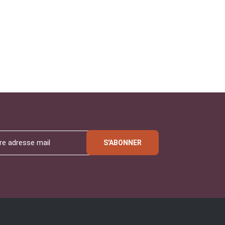
S'ABONNER