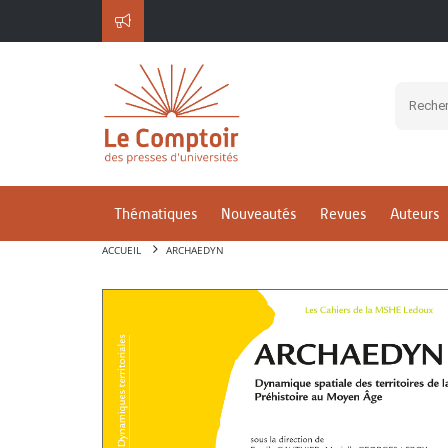
Thématiques
Nouveautés
Revues
Auteurs
ACCUEIL
ARCHAEDYN