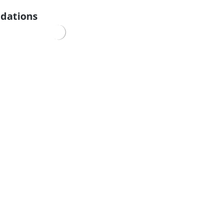
dations