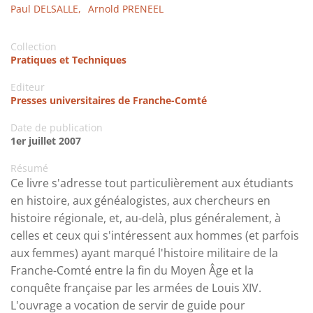
Paul DELSALLE,
Arnold PRENEEL
Collection
Pratiques et Techniques
Editeur
Presses universitaires de Franche-Comté
Date de publication
1er juillet 2007
Résumé
Ce livre s'adresse tout particulièrement aux étudiants
en histoire, aux généalogistes, aux chercheurs en
histoire régionale, et, au-delà, plus généralement, à
celles et ceux qui s'intéressent aux hommes (et parfois
aux femmes) ayant marqué l'histoire militaire de la
Franche-Comté entre la fin du Moyen Âge et la
conquête française par les armées de Louis XIV.
L'ouvrage a vocation de servir de guide pour