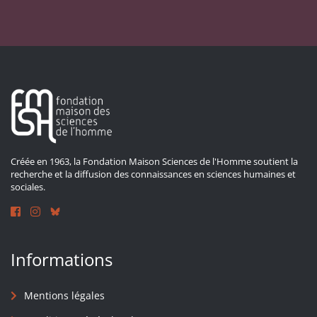
Créée en 1963, la Fondation Maison Sciences de l'Homme soutient la
recherche et la diffusion des connaissances en sciences humaines et
sociales.
Informations
Mentions légales