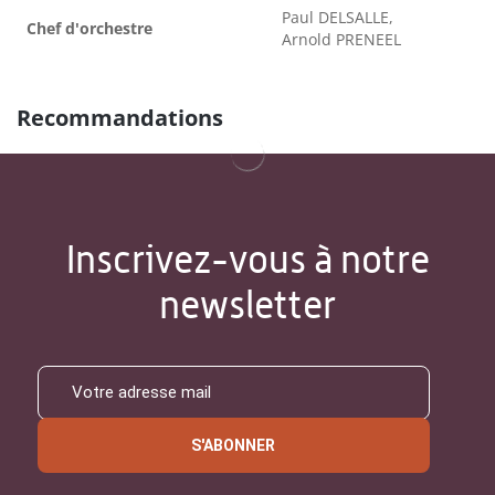
Paul DELSALLE,
Chef d'orchestre
Arnold PRENEEL
Recommandations
Inscrivez-vous à notre
newsletter
S'ABONNER