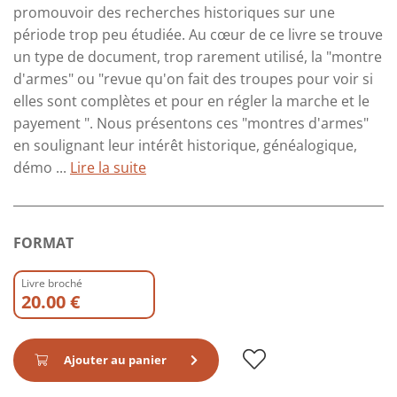
promouvoir des recherches historiques sur une
période trop peu étudiée. Au cœur de ce livre se trouve
un type de document, trop rarement utilisé, la "montre
d'armes" ou "revue qu'on fait des troupes pour voir si
elles sont complètes et pour en régler la marche et le
payement ". Nous présentons ces "montres d'armes"
en soulignant leur intérêt historique, généalogique,
démo ...
Lire la suite
FORMAT
Livre broché
20.00 €
Ajouter au panier