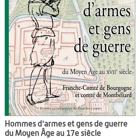
Hommes d'armes et gens de guerre
du Moyen Âge au 17e siècle