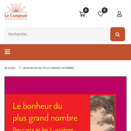
0
0
ACCUEIL
BONHEUR DU PLUS GRAND NOMBRE