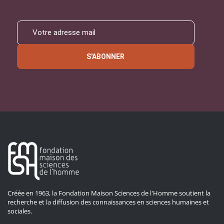
S'ABONNER
Créée en 1963, la Fondation Maison Sciences de l'Homme soutient la
recherche et la diffusion des connaissances en sciences humaines et
sociales.