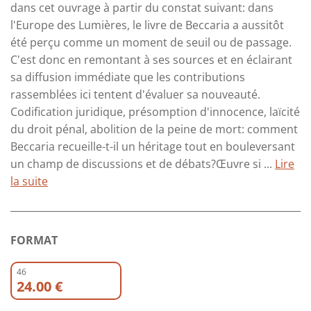
dans cet ouvrage à partir du constat suivant: dans
l'Europe des Lumières, le livre de Beccaria a aussitôt
été perçu comme un moment de seuil ou de passage.
C'est donc en remontant à ses sources et en éclairant
sa diffusion immédiate que les contributions
rassemblées ici tentent d'évaluer sa nouveauté.
Codification juridique, présomption d'innocence, laïcité
du droit pénal, abolition de la peine de mort: comment
Beccaria recueille-t-il un héritage tout en bouleversant
un champ de discussions et de débats?Œuvre si ...
Lire
la suite
FORMAT
46
24.00 €