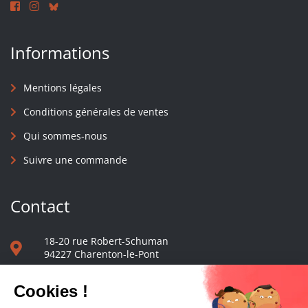
Informations
Mentions légales
Conditions générales de ventes
Qui sommes-nous
Suivre une commande
Contact
18-20 rue Robert-Schuman
94227 Charenton-le-Pont
01 40 48 65 13
Nous écrire