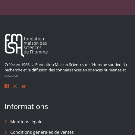
Créée en 1963, la Fondation Maison Sciences de l'Homme soutient la
recherche et la diffusion des connaissances en sciences humaines et
sociales.
Informations
Mentions légales
Conditions générales de ventes