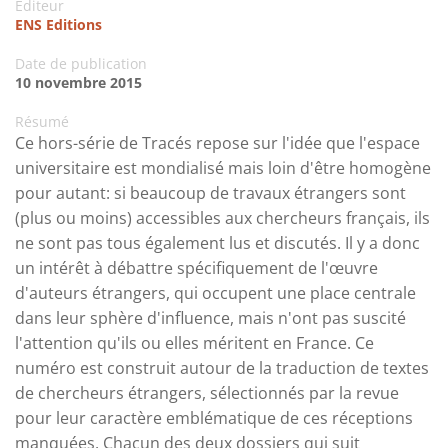
Editeur
ENS Editions
Date de publication
10 novembre 2015
Résumé
Ce hors-série de Tracés repose sur l'idée que l'espace
universitaire est mondialisé mais loin d'être homogène
pour autant: si beaucoup de travaux étrangers sont
(plus ou moins) accessibles aux chercheurs français, ils
ne sont pas tous également lus et discutés. Il y a donc
un intérêt à débattre spécifiquement de l'œuvre
d'auteurs étrangers, qui occupent une place centrale
dans leur sphère d'influence, mais n'ont pas suscité
l'attention qu'ils ou elles méritent en France. Ce
numéro est construit autour de la traduction de textes
de chercheurs étrangers, sélectionnés par la revue
pour leur caractère emblématique de ces réceptions
manquées. Chacun des deux dossiers qui suit