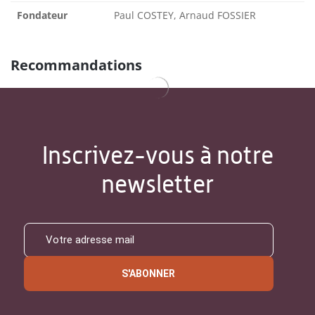
Fondateur
Paul COSTEY, Arnaud FOSSIER
Recommandations
Inscrivez-vous à notre
newsletter
S'ABONNER