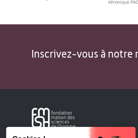
Véronique PA
Inscrivez-vous à notre 