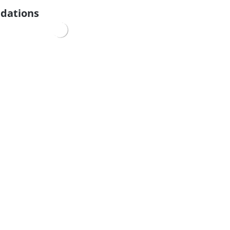
dations