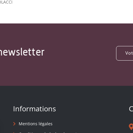
OLACCI
newsletter
Informations
C
Mentions légales