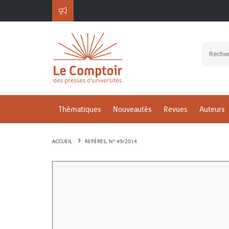
Thématiques
Nouveautés
Revues
Auteurs
ACCUEIL
REPÈRES, N° 49/2014