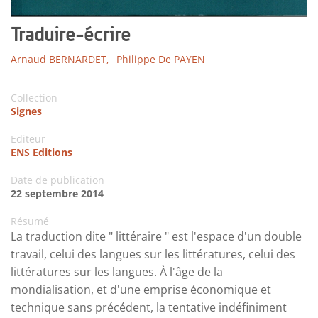
Traduire-écrire
Arnaud BERNARDET,
Philippe De PAYEN
Collection
Signes
Editeur
ENS Editions
Date de publication
22 septembre 2014
Résumé
La traduction dite " littéraire " est l'espace d'un double
travail, celui des langues sur les littératures, celui des
littératures sur les langues. À l'âge de la
mondialisation, et d'une emprise économique et
technique sans précédent, la tentative indéfiniment