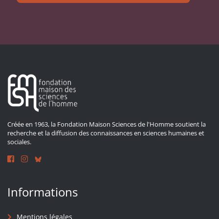
Créée en 1963, la Fondation Maison Sciences de l'Homme soutient la
recherche et la diffusion des connaissances en sciences humaines et
sociales.
Informations
Mentions légales