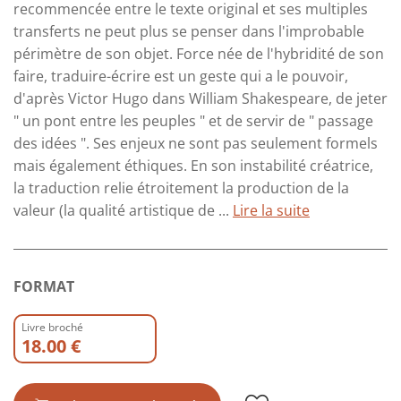
recommencée entre le texte original et ses multiples
transferts ne peut plus se penser dans l'improbable
périmètre de son objet. Force née de l'hybridité de son
faire, traduire-écrire est un geste qui a le pouvoir,
d'après Victor Hugo dans William Shakespeare, de jeter
" un pont entre les peuples " et de servir de " passage
des idées ". Ses enjeux ne sont pas seulement formels
mais également éthiques. En son instabilité créatrice,
la traduction relie étroitement la production de la
valeur (la qualité artistique de ...
Lire la suite
FORMAT
Livre broché
18.00 €