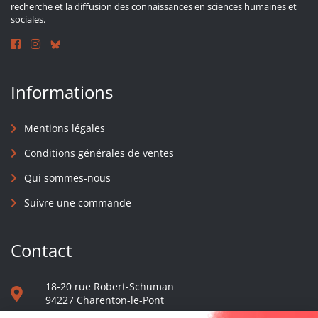
recherche et la diffusion des connaissances en sciences humaines et
sociales.
Informations
Mentions légales
Conditions générales de ventes
Qui sommes-nous
Suivre une commande
Contact
18-20 rue Robert-Schuman
94227 Charenton-le-Pont