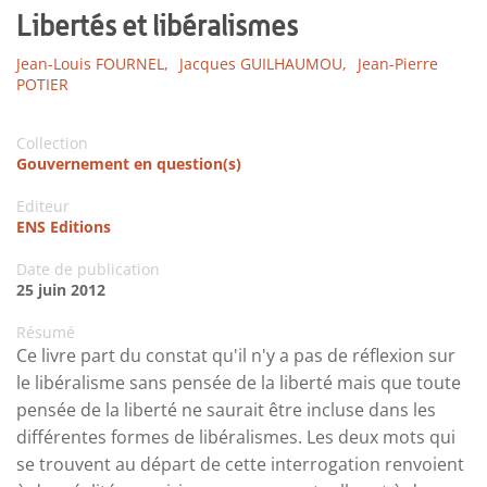
Libertés et libéralismes
Jean-Louis FOURNEL,
Jacques GUILHAUMOU,
Jean-Pierre
POTIER
Collection
Gouvernement en question(s)
Editeur
ENS Editions
Date de publication
25 juin 2012
Résumé
Ce livre part du constat qu'il n'y a pas de réflexion sur
le libéralisme sans pensée de la liberté mais que toute
pensée de la liberté ne saurait être incluse dans les
différentes formes de libéralismes. Les deux mots qui
se trouvent au départ de cette interrogation renvoient