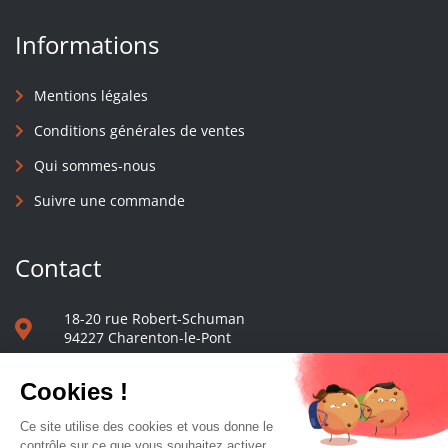
Informations
Mentions légales
Conditions générales de ventes
Qui sommes-nous
Suivre une commande
Contact
18-20 rue Robert-Schuman
94227 Charenton-le-Pont
01 40 48 65 13
Nous écrire