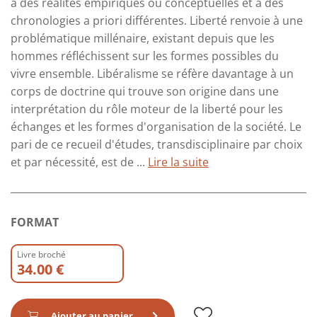
à des réalités empiriques ou conceptuelles et à des
chronologies a priori différentes. Liberté renvoie à une
problématique millénaire, existant depuis que les
hommes réfléchissent sur les formes possibles du
vivre ensemble. Libéralisme se réfère davantage à un
corps de doctrine qui trouve son origine dans une
interprétation du rôle moteur de la liberté pour les
échanges et les formes d'organisation de la société. Le
pari de ce recueil d'études, transdisciplinaire par choix
et par nécessité, est de ...
Lire la suite
FORMAT
Livre broché
34.00 €
Ajouter au panier