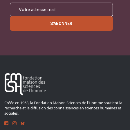
S'ABONNER
Créée en 1963, la Fondation Maison Sciences de l'Homme soutient la
recherche et la diffusion des connaissances en sciences humaines et
sociales.