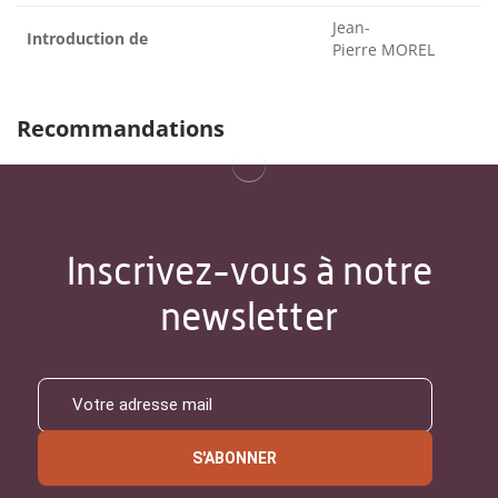
Jean-
Introduction de
Pierre MOREL
Recommandations
Inscrivez-vous à notre
newsletter
S'ABONNER