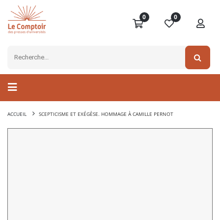
0
0
ACCUEIL
SCEPTICISME ET EXÉGÈSE. HOMMAGE À CAMILLE PERNOT