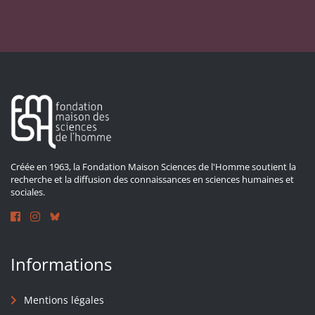
Créée en 1963, la Fondation Maison Sciences de l'Homme soutient la
recherche et la diffusion des connaissances en sciences humaines et
sociales.
Informations
Mentions légales