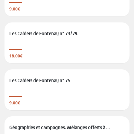
9.00€
Les Cahiers de Fontenay n° 73/74
18.00€
Les Cahiers de Fontenay n° 75
9.00€
Géographies et campagnes. Mélanges offerts à ...