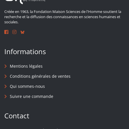
Créée en 1963, la Fondation Maison Sciences de l'Homme soutient la
recherche et la diffusion des connaissances en sciences humaines et
sociales.
Informations
Mentions légales
Conditions générales de ventes
Qui sommes-nous
Suivre une commande
Contact