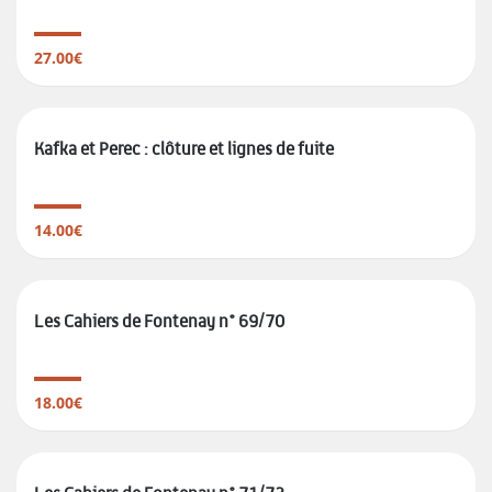
27.00€
Kafka et Perec : clôture et lignes de fuite
14.00€
Les Cahiers de Fontenay n° 69/70
18.00€