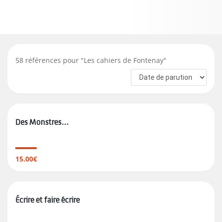
58
références pour "
Les cahiers de Fontenay
"
Des Monstres…
15.00€
Écrire et faire écrire