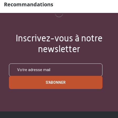
Recommandations
Inscrivez-vous à notre
newsletter
S'ABONNER