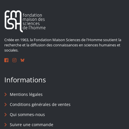
Créée en 1963, la Fondation Maison Sciences de l'Homme soutient la
recherche et la diffusion des connaissances en sciences humaines et
sociales.
Informations
Mentions légales
Conditions générales de ventes
Qui sommes-nous
Suivre une commande