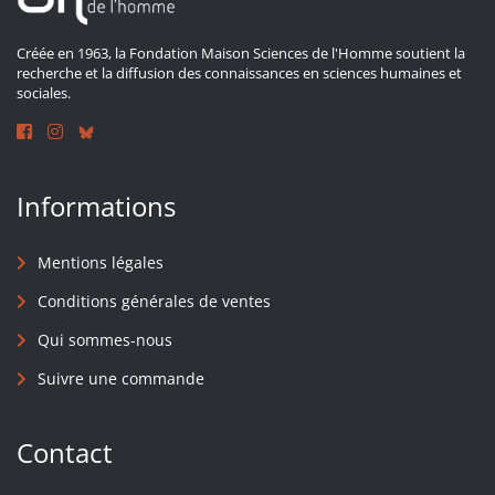
Créée en 1963, la Fondation Maison Sciences de l'Homme soutient la
recherche et la diffusion des connaissances en sciences humaines et
sociales.
Informations
Mentions légales
Conditions générales de ventes
Qui sommes-nous
Suivre une commande
Contact