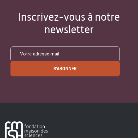
Inscrivez-vous à notre
newsletter
S'ABONNER