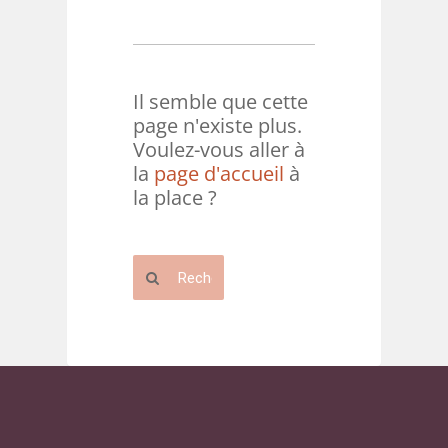
Il semble que cette
page n'existe plus.
Voulez-vous aller à
la
page d'accueil
à
la place ?