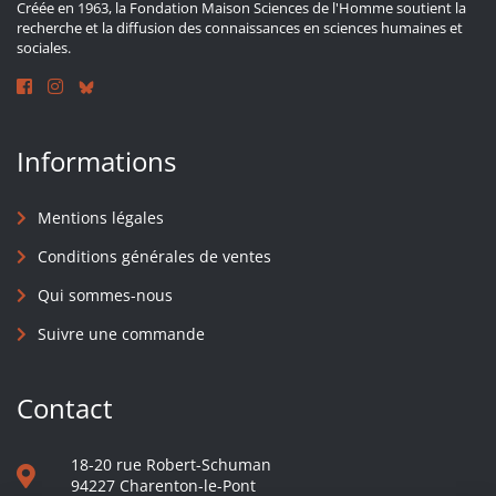
Créée en 1963, la Fondation Maison Sciences de l'Homme soutient la
recherche et la diffusion des connaissances en sciences humaines et
sociales.
Informations
Mentions légales
Conditions générales de ventes
Qui sommes-nous
Suivre une commande
Contact
18-20 rue Robert-Schuman
94227 Charenton-le-Pont