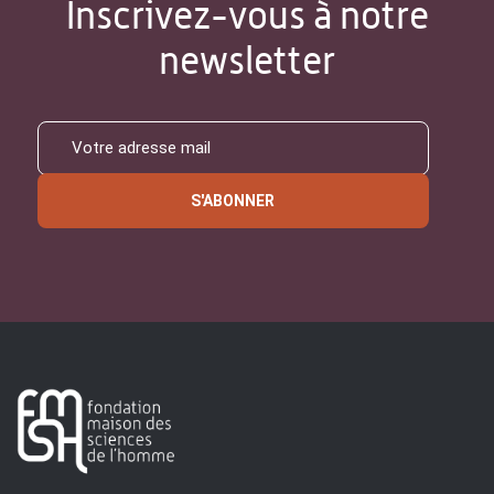
Inscrivez-vous à notre
newsletter
S'ABONNER