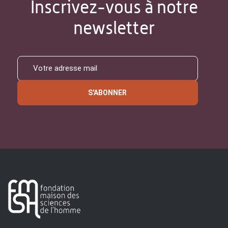
Inscrivez-vous à notre
newsletter
S'ABONNER