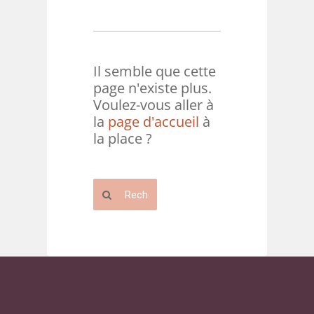
Il semble que cette
page n'existe plus.
Voulez-vous aller à
la
page d'accueil
à
la place ?