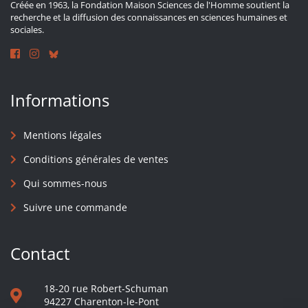
Créée en 1963, la Fondation Maison Sciences de l'Homme soutient la
recherche et la diffusion des connaissances en sciences humaines et
sociales.
Informations
Mentions légales
Conditions générales de ventes
Qui sommes-nous
Suivre une commande
Contact
18-20 rue Robert-Schuman
94227 Charenton-le-Pont