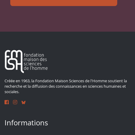
Créée en 1963, la Fondation Maison Sciences de l'Homme soutient la
recherche et la diffusion des connaissances en sciences humaines et
sociales.
Informations