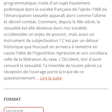
programmatique, traite d'un sujet hautement
polémique dans la société française de l'après-1968 où
l'émancipation sexuelle apparaît alors comme l'ultime
et décisif combat. Comment, depuis le XIIe siècle, la
sexualité est-elle devenue dans nos sociétés
occidentales un enjeu de pouvoir, mais aussi un
instrument de subjectivation ? C'est par un détour
historique que Foucault en arrivera à remettre en
cause l'idée de l'hypothèse répressive et son corollaire,
celle de la libération du sexe. L'Occident, loin d'avoir
censuré la sexualité, l'a inventée de toutes pièces.La
réception de l'ouvrage porte la trace de ce
questionnement ...
Lire la suite
FORMAT
Livre broché