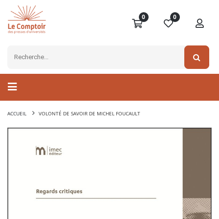
0
0
ACCUEIL
VOLONTÉ DE SAVOIR DE MICHEL FOUCAULT