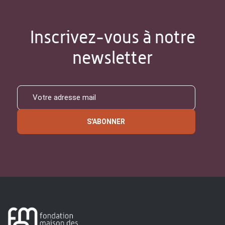
Inscrivez-vous à notre
newsletter
S'ABONNER