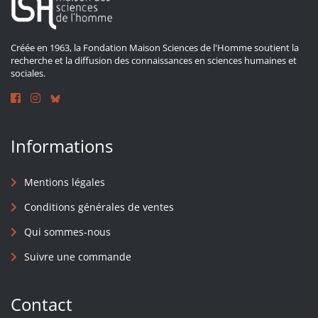
Créée en 1963, la Fondation Maison Sciences de l'Homme soutient la
recherche et la diffusion des connaissances en sciences humaines et
sociales.
Informations
Mentions légales
Conditions générales de ventes
Qui sommes-nous
Suivre une commande
Contact