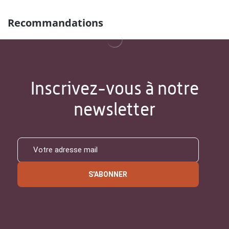
Recommandations
Inscrivez-vous à notre
newsletter
S'ABONNER