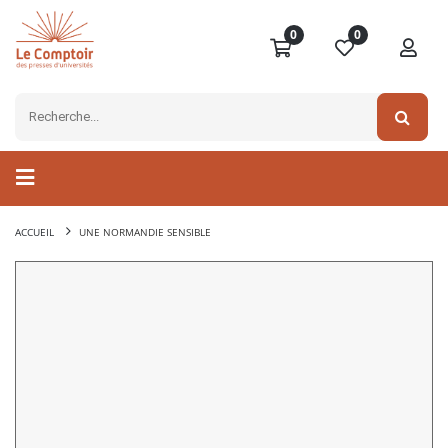
0
0
ACCUEIL
UNE NORMANDIE SENSIBLE