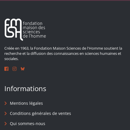
Créée en 1963, la Fondation Maison Sciences de l'Homme soutient la
recherche et la diffusion des connaissances en sciences humaines et
sociales.
Informations
Mentions légales
Conditions générales de ventes
Qui sommes-nous