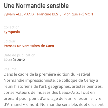
Une Normandie sensible
Sylvain ALLEMAND,
Francine BEST,
Monique FRÉMONT
Collection
Symposia
Editeur
Presses universitaires de Caen
Date de publication
30 août 2012
Résumé
Dans le cadre de la première édition du Festival
Normandie impressionniste, ce colloque de Cerisy a
réuni historiens de l'art, géographes, artistes peintres,
conservateurs de musées des Beaux-Arts. Tout en
prenant pour point d'ancrage de leur réflexion le livre
d'Armand Frémont, Normandie sensible, ils et elles ont