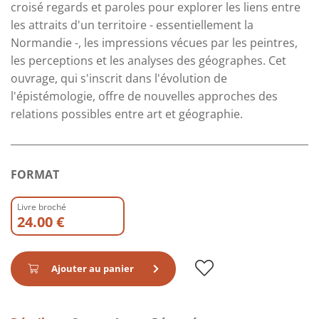
croisé regards et paroles pour explorer les liens entre
les attraits d'un territoire - essentiellement la
Normandie -, les impressions vécues par les peintres,
les perceptions et les analyses des géographes. Cet
ouvrage, qui s'inscrit dans l'évolution de
l'épistémologie, offre de nouvelles approches des
relations possibles entre art et géographie.
FORMAT
Livre broché
24.00 €
Ajouter au panier