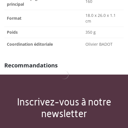
160
principal
18.0 x 26.0 x 1.1
Format
cm
Poids
350 g
Coordination éditoriale
Olivier BADOT
Recommandations
Inscrivez-vous à notre
newsletter