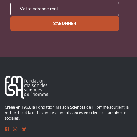
S'ABONNER
Créée en 1963, la Fondation Maison Sciences de l'Homme soutient la
recherche et la diffusion des connaissances en sciences humaines et
sociales.