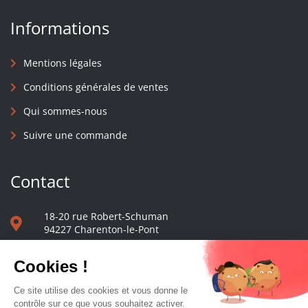
Informations
Mentions légales
Conditions générales de ventes
Qui sommes-nous
Suivre une commande
Contact
18-20 rue Robert-Schuman
94227 Charenton-le-Pont
01 40 48 65 13
Nous écrire