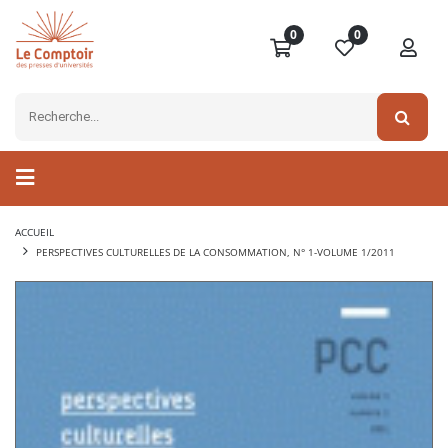
0
0
ACCUEIL
PERSPECTIVES CULTURELLES DE LA CONSOMMATION, N° 1-VOLUME 1/2011