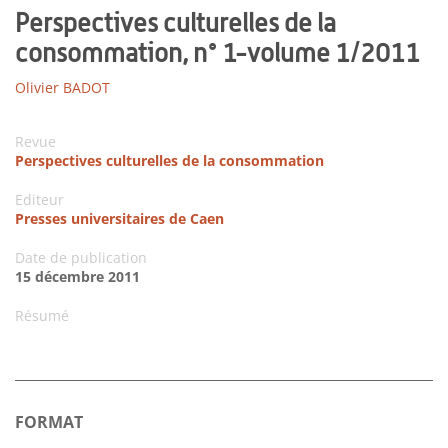
Perspectives culturelles de la
consommation, n° 1-volume 1/2011
Olivier BADOT
Revue
Perspectives culturelles de la consommation
Editeur
Presses universitaires de Caen
Date de publication
15 décembre 2011
Résumé
FORMAT