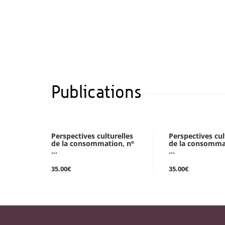
Publications
Perspectives culturelles
Perspectives cul
de la consommation, n°
de la consomma
...
...
35.00€
35.00€