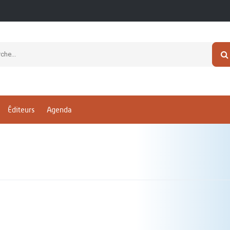
Éditeurs
Agenda