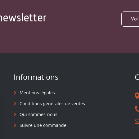
newsletter
Informations
C
Mentions légales
Conditions générales de ventes
Qui sommes-nous
Suivre une commande