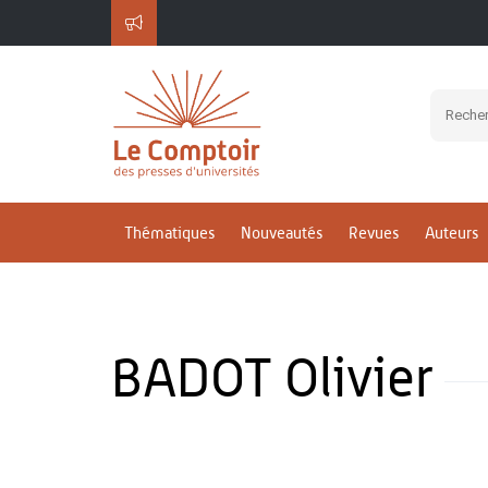
Thématiques
Nouveautés
Revues
Auteurs
BADOT Olivier