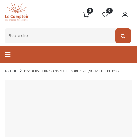
0
0
ACCUEIL
DISCOURS ET RAPPORTS SUR LE CODE CIVIL (NOUVELLE ÉDITION)