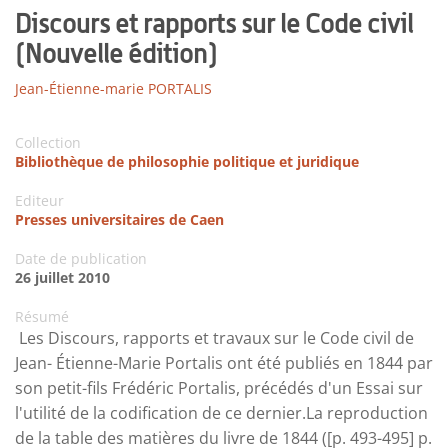
Discours et rapports sur le Code civil
(Nouvelle édition)
Jean-Étienne-marie PORTALIS
Collection
Bibliothèque de philosophie politique et juridique
Editeur
Presses universitaires de Caen
Date de publication
26 juillet 2010
Résumé
Les Discours, rapports et travaux sur le Code civil de
Jean- Étienne-Marie Portalis ont été publiés en 1844 par
son petit-fils Frédéric Portalis, précédés d'un Essai sur
l'utilité de la codification de ce dernier.La reproduction
de la table des matières du livre de 1844 ([p. 493-495] p.