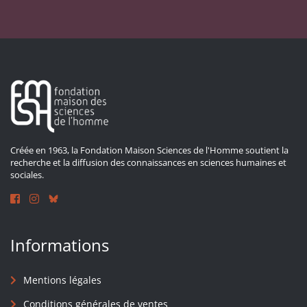
Créée en 1963, la Fondation Maison Sciences de l'Homme soutient la
recherche et la diffusion des connaissances en sciences humaines et
sociales.
Informations
Mentions légales
Conditions générales de ventes