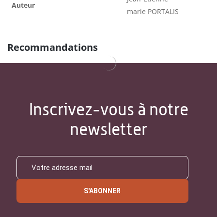
Auteur
marie PORTALIS
Recommandations
Inscrivez-vous à notre
newsletter
S'ABONNER