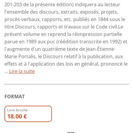
201-203 de la présente édition) indiquera au lecteur
l'ensemble des discours, extraits, exposés, projets,
procès-verbaux, rapports, etc. publiés en 1844 sous le
titre Discours, rapports et travaux sur le Code civil.Le
présent volume en reprend la réimpression partielle
parue en 1989 aux puc (réédition transcrite en 1992) et
l'augmente d'un quatrième texte de Jean-Étienne-
Marie Portalis, le Discours relatif à la publication, aux
effets et à l'application des lois en général, prononcé le
...
Lire la suite
FORMAT
Livre broché
18.00 €