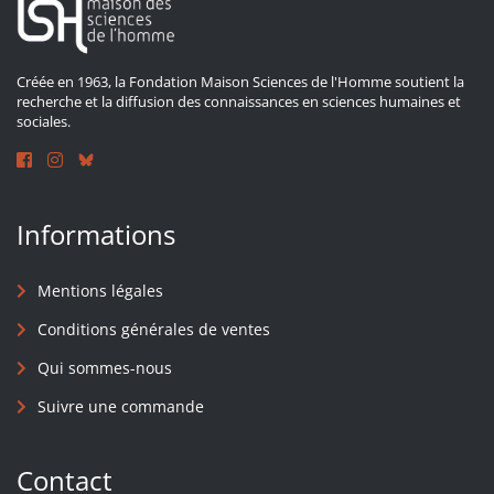
Créée en 1963, la Fondation Maison Sciences de l'Homme soutient la
recherche et la diffusion des connaissances en sciences humaines et
sociales.
Informations
Mentions légales
Conditions générales de ventes
Qui sommes-nous
Suivre une commande
Contact