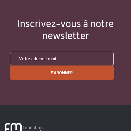
Inscrivez-vous à notre
newsletter
S'ABONNER