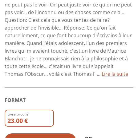
ne peut pas le voir. On peut juste voir ce qu'on ne peut
pas voir… de l'inconnu ou des choses comme cela…
Question: C'est cela que vous tentez de faire?
approcher de l'invisible… Réponse: Ce qu'on fait
naturellement, ce que font beaucoup d'écrivains à leur
manière. Quand j'étais adolescent, l'un des premiers
livres qui m'avaient touché, c'est un livre de Maurice
Blanchot… je ne connaissais rien à la philosophie et à
toute cette école… c'était un livre qui s'appelait
Thomas l'Obscur… voilà c'est Thomas l' ...
Lire la suite
FORMAT
Livre broché
23.00 €