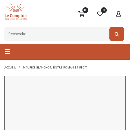
0
0
ACCUEIL
MAURICE BLANCHOT, ENTRE ROMAN ET RÉCIT