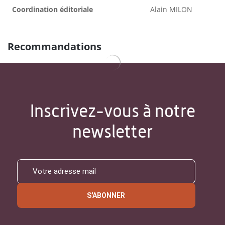
Coordination éditoriale
Alain MILON
Recommandations
Inscrivez-vous à notre
newsletter
S'ABONNER