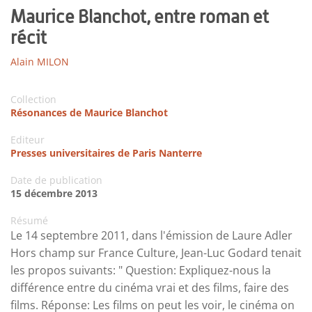
Maurice Blanchot, entre roman et
récit
Alain MILON
Collection
Résonances de Maurice Blanchot
Editeur
Presses universitaires de Paris Nanterre
Date de publication
15 décembre 2013
Résumé
Le 14 septembre 2011, dans l'émission de Laure Adler
Hors champ sur France Culture, Jean-Luc Godard tenait
les propos suivants: " Question: Expliquez-nous la
différence entre du cinéma vrai et des films, faire des
films. Réponse: Les films on peut les voir, le cinéma on