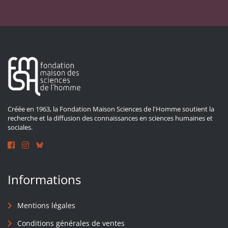
Créée en 1963, la Fondation Maison Sciences de l'Homme soutient la
recherche et la diffusion des connaissances en sciences humaines et
sociales.
Informations
Mentions légales
Conditions générales de ventes