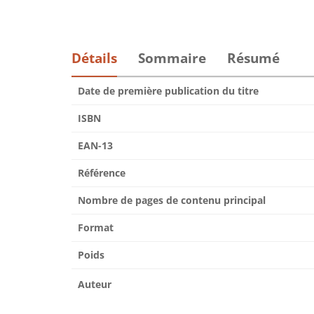
Détails
Sommaire
Résumé
Date de première publication du titre
ISBN
EAN-13
Référence
Nombre de pages de contenu principal
Format
Poids
Auteur