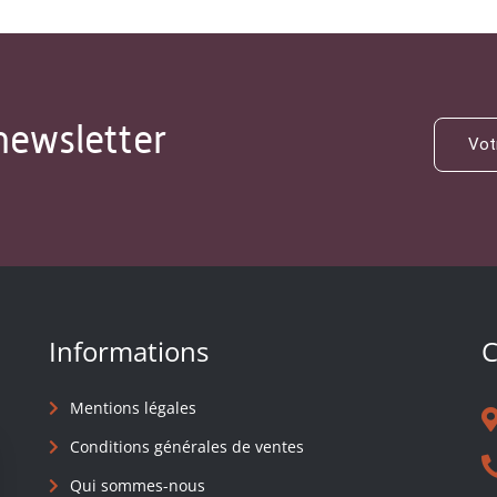
newsletter
Informations
C
Mentions légales
Conditions générales de ventes
Qui sommes-nous