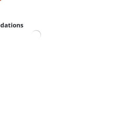
dations