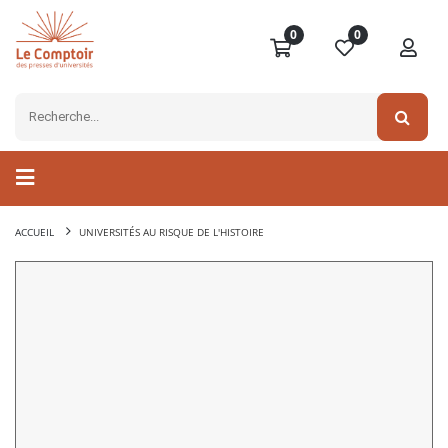
0
0
ACCUEIL
UNIVERSITÉS AU RISQUE DE L'HISTOIRE