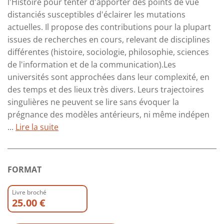
l'Histoire pour tenter d'apporter des points de vue
distanciés susceptibles d'éclairer les mutations
actuelles. Il propose des contributions pour la plupart
issues de recherches en cours, relevant de disciplines
différentes (histoire, sociologie, philosophie, sciences
de l'information et de la communication).Les
universités sont approchées dans leur complexité, en
des temps et des lieux très divers. Leurs trajectoires
singulières ne peuvent se lire sans évoquer la
prégnance des modèles antérieurs, ni même indépen
...
Lire la suite
FORMAT
Livre broché
25.00 €