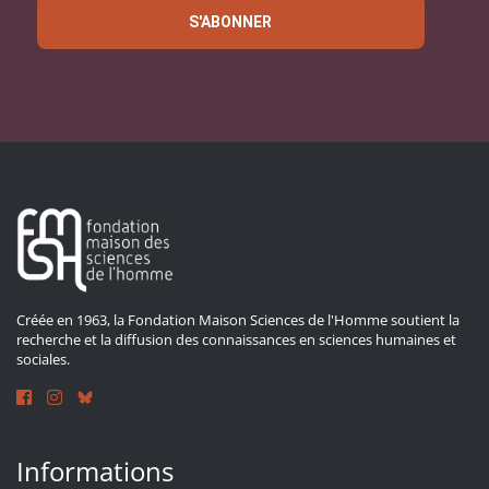
S'ABONNER
Créée en 1963, la Fondation Maison Sciences de l'Homme soutient la
recherche et la diffusion des connaissances en sciences humaines et
sociales.
Informations