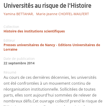
Universités au risque de l'Histoire
Yamina BETTAHAR,
Marie-Jeanne CHOFFEL-MAILFERT
Collection
Histoire des institutions scientifiques
Editeur
Presses universitaires de Nancy - Editions Universitaires de
Lorraine
Date de publication
22 septembre 2014
Résumé
Au cours de ces dernières décennies, les universités
ont été confrontées à un mouvement continu de
réorganisation institutionnelle. Sollicitées de toutes
parts, elles sont aujourd'hui sommées de relever de
nombreux défis.Cet ouvrage collectif prend le risque de