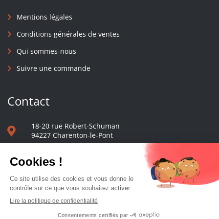
Mentions légales
Conditions générales de ventes
Qui sommes-nous
Suivre une commande
Contact
18-20 rue Robert-Schuman
94227 Charenton-le-Pont
01 40 48 65 13
Nous écrire