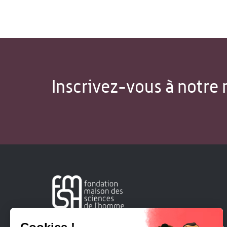
Inscrivez-vous à notre 