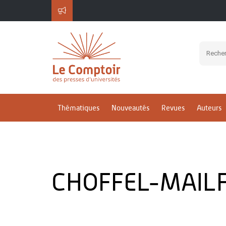
Thématiques
Nouveautés
Revues
Auteurs
CHOFFEL-MAILF