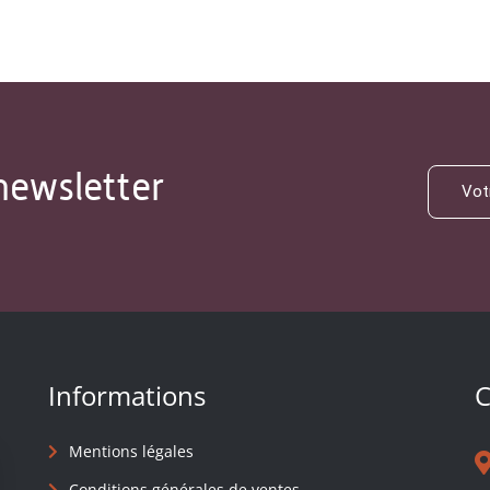
newsletter
Informations
C
Mentions légales
Conditions générales de ventes