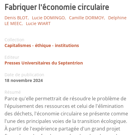
Fabriquer l'économie circulaire
Denis BLOT,
Lucie DOMINGO,
Camille DORMOY,
Delphine
LE MEEC,
Lucie WIART
Collection
Capitalismes - éthique - institutions
Editeur
Presses Universitaires du Septentrion
Date de publication
18 novembre 2024
Résumé
Parce qu'elle permettrait de résoudre le problème de
l'épuisement des ressources et celui de l'élimination
des déchets, l'économie circulaire se présente comme
l'une des principales voies de la transition écologique.
À partir de l'expérience partagée d'un grand projet