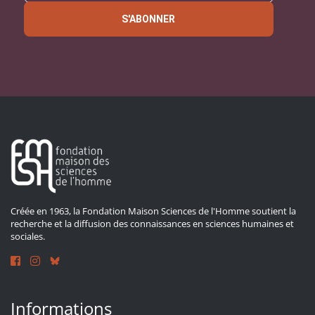
S'ABONNER
Créée en 1963, la Fondation Maison Sciences de l'Homme soutient la
recherche et la diffusion des connaissances en sciences humaines et
sociales.
Informations