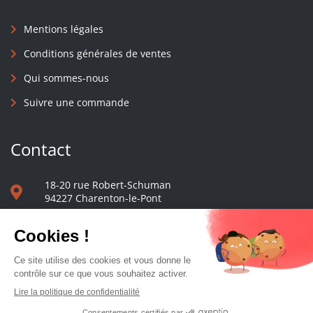
Mentions légales
Conditions générales de ventes
Qui sommes-nous
Suivre une commande
Contact
18-20 rue Robert-Schuman
94227 Charenton-le-Pont
01 40 48 65 13
Nous écrire