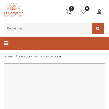
0
0
ACCUEIL
FABRIQUER L'ÉCONOMIE CIRCULAIRE