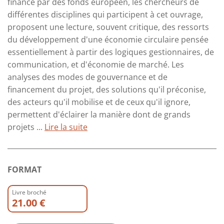
financé par des fonds européen, les chercheurs de
différentes disciplines qui participent à cet ouvrage,
proposent une lecture, souvent critique, des ressorts
du développement d'une économie circulaire pensée
essentiellement à partir des logiques gestionnaires, de
communication, et d'économie de marché. Les
analyses des modes de gouvernance et de
financement du projet, des solutions qu'il préconise,
des acteurs qu'il mobilise et de ceux qu'il ignore,
permettent d'éclairer la manière dont de grands
projets ...
Lire la suite
FORMAT
Livre broché
21.00 €