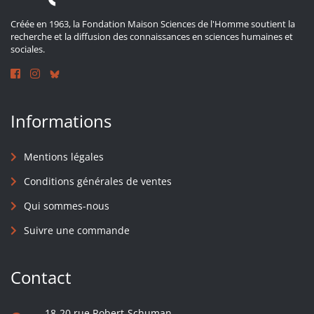
Créée en 1963, la Fondation Maison Sciences de l'Homme soutient la
recherche et la diffusion des connaissances en sciences humaines et
sociales.
Informations
Mentions légales
Conditions générales de ventes
Qui sommes-nous
Suivre une commande
Contact
18-20 rue Robert-Schuman