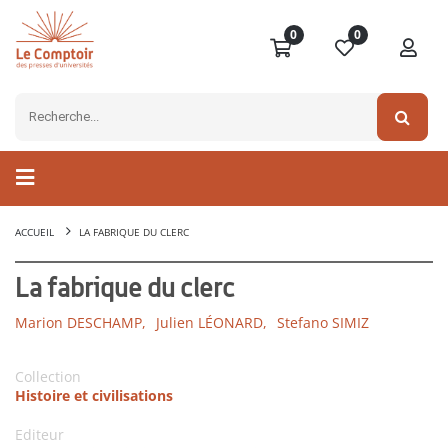
0
0
ACCUEIL
LA FABRIQUE DU CLERC
La fabrique du clerc
Marion DESCHAMP,
Julien LÉONARD,
Stefano SIMIZ
Collection
Histoire et civilisations
Editeur