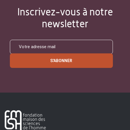
Inscrivez-vous à notre
newsletter
S'ABONNER