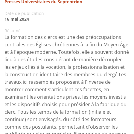
Presses Universitaires du Septentrion
Date de publication
16 mai 2024
Résumé
La formation des clercs est une des préoccupations
centrales des Églises chrétiennes à la fin du Moyen Âge
et à l'époque moderne. Toutefois, elle a souvent donné
lieu à des études considérant de manière découplée
les enjeux liés à la vocation, la professionnalisation et
la construction identitaire des membres du clergé.Les
travaux ici rassemblés proposent à l'inverse de
montrer comment s'articulent ces facettes, en
examinant les orientations prises, les moyens investis
et les dispositifs choisis pour présider à la fabrique du
clerc. Tous les temps de la formation (initiale et
continue) sont envisagés, du côté des formateurs
comme des postulants, permettant d'observer les