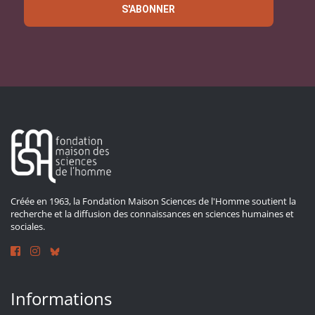
S'ABONNER
Créée en 1963, la Fondation Maison Sciences de l'Homme soutient la
recherche et la diffusion des connaissances en sciences humaines et
sociales.
Informations