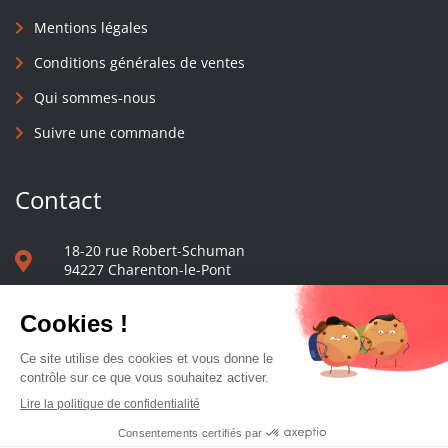
Mentions légales
Conditions générales de ventes
Qui sommes-nous
Suivre une commande
Contact
18-20 rue Robert-Schuman
94227 Charenton-le-Pont
01 40 48 65 13
Nous écrire