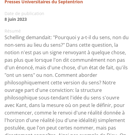
Presses Universitaires du Septentrion
Date de publication
8 juin 2023
Résumé
Schelling demandait: "Pourquoi y a-t-il du sens, non du
non-sens au lieu du sens?" Dans cette question, la
notion n'est pas un signe renvoyant à quelque chose,
pas plus que lorsque l'on dit communément non pas
d'un énoncé, mais d'une chose, d'un état de fait, qu'ils
"ont un sens" ou non. Comment aborder
philosophiquement cette version du sens? Notre
ouvrage part d'une conviction: la structure
philosophique sous-tendant l'idée du sens s'ouvre
avec Kant, dans la mesure où on peut le définir, pour
commencer, comme le renvoi d'une réalité donnée à
l'horizon d'une réalité (ou d'une idéalité) simplement
postulée, que l'on peut certes nommer, mais pas