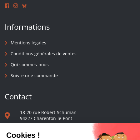
Informations
Mentions légales
Conditions générales de ventes
Qui sommes-nous
Suivre une commande
Contact
18-20 rue Robert-Schuman
94227 Charenton-le-Pont
01 40 48 65 13