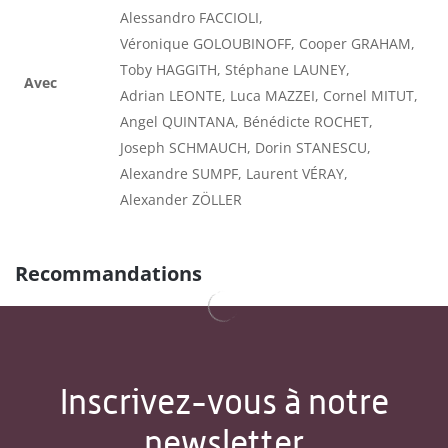
Alessandro FACCIOLI,
Véronique GOLOUBINOFF, Cooper GRAHAM,
Toby HAGGITH, Stéphane LAUNEY,
Avec
Adrian LEONTE, Luca MAZZEI, Cornel MITUT,
Angel QUINTANA, Bénédicte ROCHET,
Joseph SCHMAUCH, Dorin STANESCU,
Alexandre SUMPF, Laurent VÉRAY,
Alexander ZÖLLER
Recommandations
Inscrivez-vous à notre
newsletter