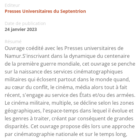
Editeur
Presses Universitaires du Septentrion
Date de publication
24 janvier 2023
Résumé
Ouvrage coédité avec les Presses universitaires de
Namur.S'inscrivant dans la dynamique du centenaire
de la première guerre mondiale, cet ouvrage se penche
sur la naissance des services cinématographiques
militaires qui éclosent partout dans le monde quand,
au cœur du conflit, le cinéma, média alors tout à fait
récent, s'engage au service des États et/ou des armées.
Le cinéma militaire, multiple, se décline selon les zones
géographiques, l'espace-temps dans lequel il évolue et
les genres à traiter, créant par conséquent de grandes
disparités. Cet ouvrage propose dès lors une approche
par cinématographie nationale et sur le temps long,