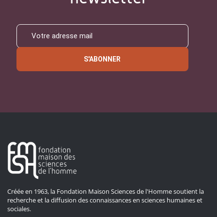
S'ABONNER
Créée en 1963, la Fondation Maison Sciences de l'Homme soutient la
recherche et la diffusion des connaissances en sciences humaines et
sociales.