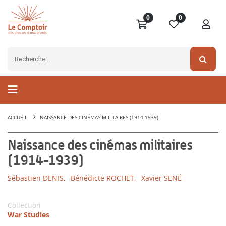
0
0
ACCUEIL
NAISSANCE DES CINÉMAS MILITAIRES (1914-1939)
Naissance des cinémas militaires
(1914-1939)
Sébastien DENIS,
Bénédicte ROCHET,
Xavier SENÉ
Collection
War Studies