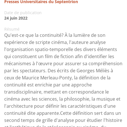
Presses Universitaires du Septentrion
Date de publication
24 juin 2022
Résumé
Qu'est-ce que la continuité? À la lumière de son
expérience de scripte cinéma, l'auteure analyse
l'organisation spatio-temporelle des divers éléments
qui constituent un film de fiction afin d'identifier les
mécanismes à l'œuvre pour assurer sa compréhension
par les spectateurs. Des écrits de Georges Méliès à
ceux de Maurice Merleau-Ponty, la définition de la
continuité est enrichie par une approche
transdisciplinaire, mettant en correspondance le
cinéma avec les sciences, la philosophie, la musique et
l'architecture pour définir les caractéristiques d'une
continuité dite apparente.Cette définition sert dans un
second temps de grille d'analyse pour étudier l'histoire