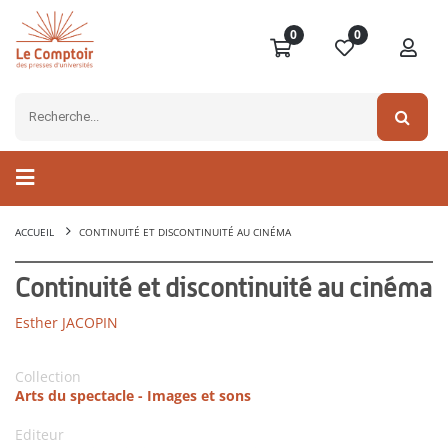
0
0
ACCUEIL
CONTINUITÉ ET DISCONTINUITÉ AU CINÉMA
Continuité et discontinuité au cinéma
Esther JACOPIN
Collection
Arts du spectacle - Images et sons
Editeur