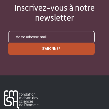
Inscrivez-vous à notre
newsletter
S'ABONNER