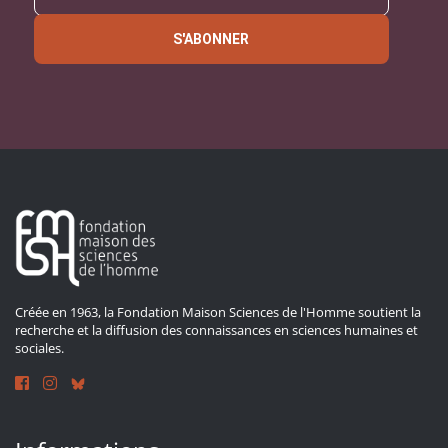
S'ABONNER
Créée en 1963, la Fondation Maison Sciences de l'Homme soutient la
recherche et la diffusion des connaissances en sciences humaines et
sociales.