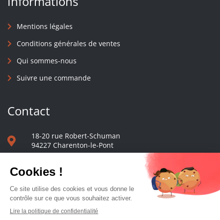
Informations
Mentions légales
Conditions générales de ventes
Qui sommes-nous
Suivre une commande
Contact
18-20 rue Robert-Schuman
94227 Charenton-le-Pont
01 40 48 65 13
Nous écrire