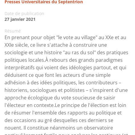
Presses Universitaires du Septentrion
Date de publication
27 janvier 2021
Résumé
En prenant pour objet "le vote au village" au XXe et au
XXIe siècle, ce livre s'attache à construire une
sociologie et une histoire "au ras du sol" des pratiques
politiques locales.À rebours des grands paradigmes
interprétatifs qui voient des idéologies partout, et qui
déduisent ce que font les acteurs d'une simple
adhésion à des idées politiques, les contributeurs –
historiens, sociologues et politistes – s'inspirent d'une
approche écologique du vote soucieuse de saisir
l'électeur en contexte.Le principe de l'élection est loin
de résumer l'ensemble des rapports au politique et
des occasions au gré desquelles ces derniers se
nouent. Il constitue néanmoins un observatoire