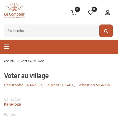
0
0
ACCUEIL
VOTER AU VILLAGE
Voter au village
Christophe GRANGER,
Laurent LE GALL,
Sébastien VIGNON
Collection
Paradoxa
Editeur