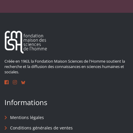
Créée en 1963, la Fondation Maison Sciences de l'Homme soutient la
recherche et la diffusion des connaissances en sciences humaines et
sociales.
Informations
Mentions légales
Conditions générales de ventes