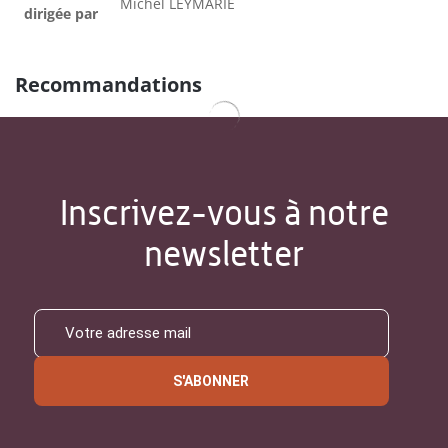
Michel LEYMARIE
dirigée par
Recommandations
Inscrivez-vous à notre
newsletter
S'ABONNER