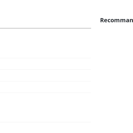
Recomman