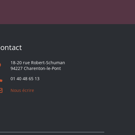
ontact
18-20 rue Robert-Schuman
94227 Charenton-le-Pont
01 40 48 65 13
Nous écrire