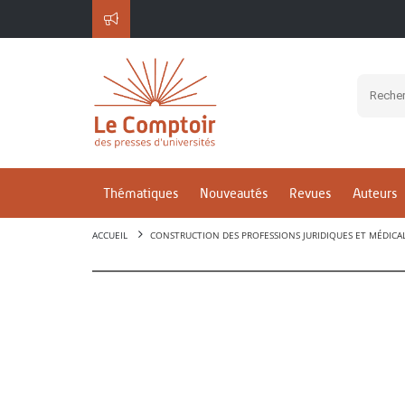
Thématiques
Nouveautés
Revues
Auteurs
ACCUEIL
CONSTRUCTION DES PROFESSIONS JURIDIQUES ET MÉDICA