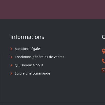
Informations
C
Mentions légales
Conditions générales de ventes
Qui sommes-nous
Suivre une commande