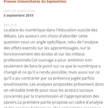
Presses Universitaires du Septentrion
Date de publication
5 septembre 2019
Résumé
La place du numérique dans l'éducation suscite des
débats. Les auteurs ont choisi d'aborder cette
question sous un angle spécifique, celui de l'analyse
des effets exercés sur les apprentissages, sur le
fonctionnement des écoles et sur les milieux
professionnels.Cet ouvrage a pour ambition non
seulement de faire le point sur ce que le numérique a
changé et ce qu'il a rendu possible, mais aussi sur ce
qu'il a pu contrarier par sa présence jugée parfois
envahissante. Les analyses proposées présentent donc
un véritable intérêt pour tous les acteurs sociaux
concernés par la transmission et l'appropriation des
savoirs.La première partie propose un cadre d'analyse