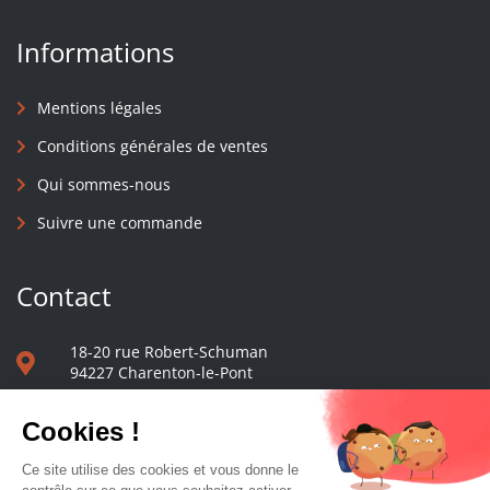
Informations
Mentions légales
Conditions générales de ventes
Qui sommes-nous
Suivre une commande
Contact
18-20 rue Robert-Schuman
94227 Charenton-le-Pont
01 40 48 65 13
Nous écrire