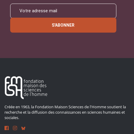
S'ABONNER
Créée en 1963, la Fondation Maison Sciences de l'Homme soutient la
recherche et la diffusion des connaissances en sciences humaines et
sociales.