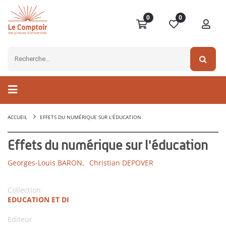
0
0
ACCUEIL
EFFETS DU NUMÉRIQUE SUR L'ÉDUCATION
Effets du numérique sur l'éducation
Georges-Louis BARON,
Christian DEPOVER
Collection
EDUCATION ET DI
Editeur