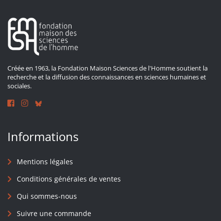
Créée en 1963, la Fondation Maison Sciences de l'Homme soutient la
recherche et la diffusion des connaissances en sciences humaines et
sociales.
Informations
Mentions légales
Conditions générales de ventes
Qui sommes-nous
Suivre une commande