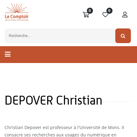
0
0
DEPOVER Christian
Christian Depover est professeur à l'Université de Mons. Il
consacre ses recherches aux usages du numérique en