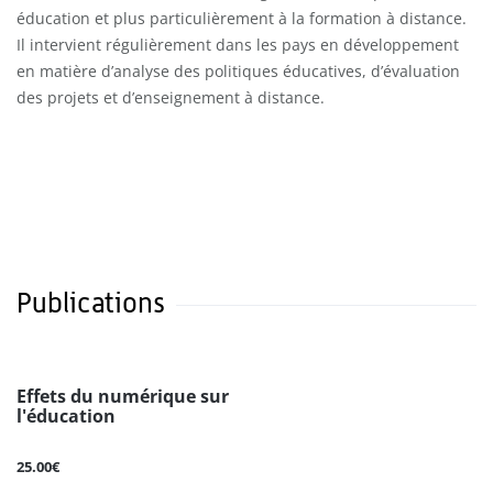
éducation et plus particulièrement à la formation à distance.
Il intervient régulièrement dans les pays en développement
en matière d’analyse des politiques éducatives, d’évaluation
des projets et d’enseignement à distance.
Publications
Effets du numérique sur
l'éducation
25.00€