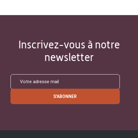
Inscrivez-vous à notre
newsletter
S'ABONNER